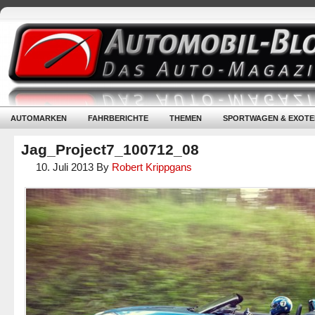
AUTOMARKEN
FAHRBERICHTE
THEMEN
SPORTWAGEN & EXOTE
Jag_Project7_100712_08
10. Juli 2013
By
Robert Krippgans