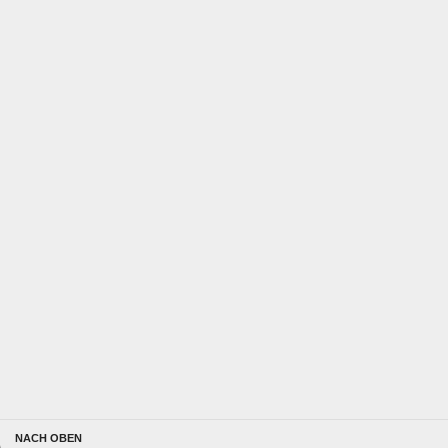
NACH OBEN