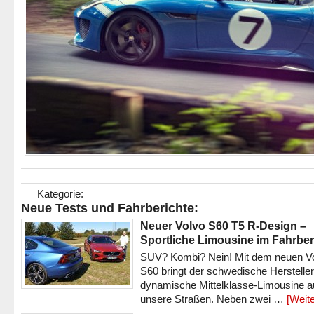
Kategorie:
Neue Tests und Fahrberichte:
Neuer Volvo S60 T5 R-Design –
Sportliche Limousine im Fahrber
SUV? Kombi? Nein! Mit dem neuen V
S60 bringt der schwedische Hersteller
dynamische Mittelklasse-Limousine a
unsere Straßen. Neben zwei …
[Weite