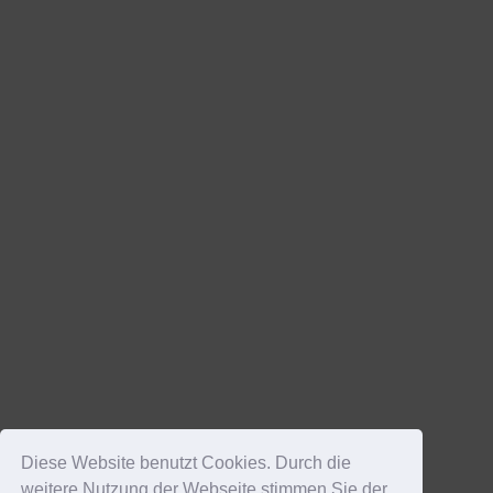
Diese Website benutzt Cookies. Durch die
weitere Nutzung der Webseite stimmen Sie der