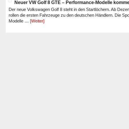
Neuer VW Golf 8 GTE – Performance-Modelle komm
Der neue Volkswagen Golf 8 steht in den Startlöchern. Ab Dez
rollen die ersten Fahrzeuge zu den deutschen Händlern. Die Spo
Modelle …
[Weiter]