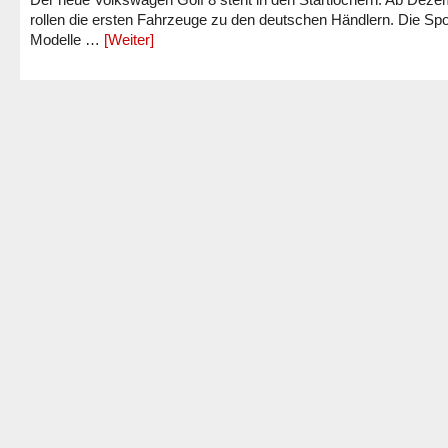
rollen die ersten Fahrzeuge zu den deutschen Händlern. Die Spo
Modelle …
[Weiter]