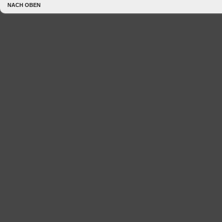
NACH OBEN