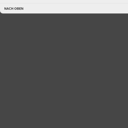
NACH OBEN