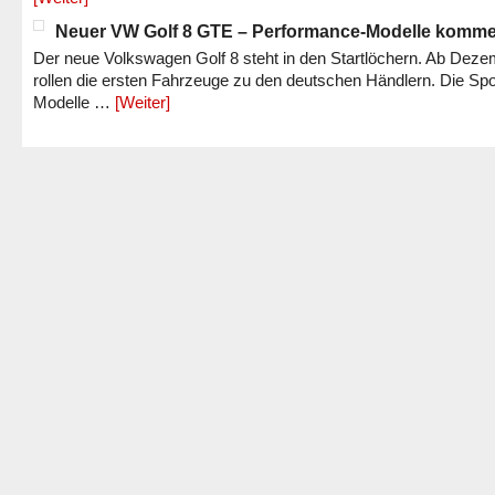
Neuer VW Golf 8 GTE – Performance-Modelle komm
Der neue Volkswagen Golf 8 steht in den Startlöchern. Ab Dez
rollen die ersten Fahrzeuge zu den deutschen Händlern. Die Spo
Modelle …
[Weiter]