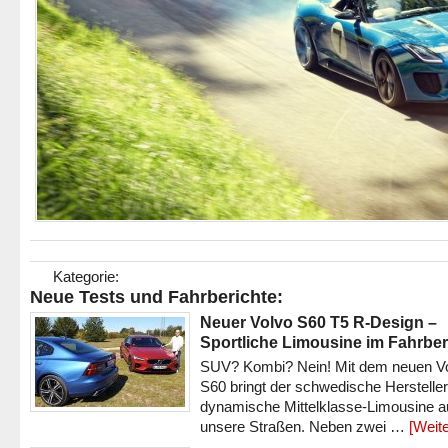
Kategorie:
Neue Tests und Fahrberichte:
Neuer Volvo S60 T5 R-Design –
Sportliche Limousine im Fahrber
SUV? Kombi? Nein! Mit dem neuen V
S60 bringt der schwedische Hersteller
dynamische Mittelklasse-Limousine a
unsere Straßen. Neben zwei …
[Weite