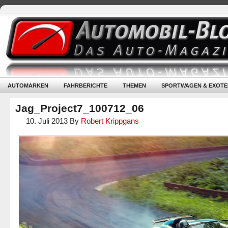
AUTOMARKEN
FAHRBERICHTE
THEMEN
SPORTWAGEN & EXOTE
Jag_Project7_100712_06
10. Juli 2013
By
Robert Krippgans