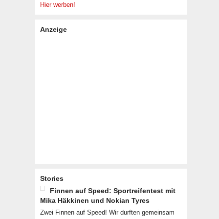
Hier werben!
Anzeige
Stories
Finnen auf Speed: Sportreifentest mit
Mika Häkkinen und Nokian Tyres
Zwei Finnen auf Speed! Wir durften gemeinsam