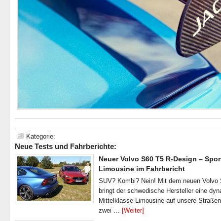
Kategorie:
Neue Tests und Fahrberichte:
Neuer Volvo S60 T5 R-Design – Spor
Limousine im Fahrbericht
SUV? Kombi? Nein! Mit dem neuen Volvo
bringt der schwedische Hersteller eine dy
Mittelklasse-Limousine auf unsere Straße
zwei …
[Weiter]