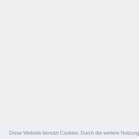
Diese Website benutzt Cookies. Durch die weitere Nutzun
NACH OBEN