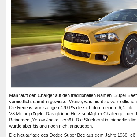
Man tauft den Charger auf den traditionellen Namen „Super Bee
verniedlicht damit in gewisser Weise, was nicht zu verniedlichen
Die Rede ist von saftigen 470 PS die sich durch einem 6,4-Liter
V8 Motor prügeln. Das gleiche Herz schlägt im Challenger, der 
Beinamen „Yellow Jacket“ erhält. Die Stückzahl ist sicherlich limit
wurde aber bislang noch nicht angegeben.
Die Neuauflage des Dodge Super Bee aus dem Jahre 1968 ließ 