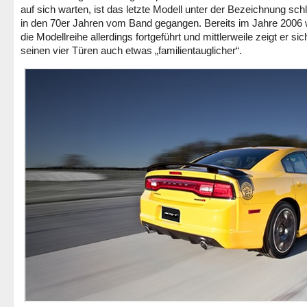
auf sich warten, ist das letzte Modell unter der Bezeichnung schl
in den 70er Jahren vom Band gegangen. Bereits im Jahre 2006
die Modellreihe allerdings fortgeführt und mittlerweile zeigt er sic
seinen vier Türen auch etwas „familientauglicher“.