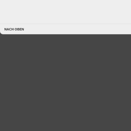
NACH OBEN