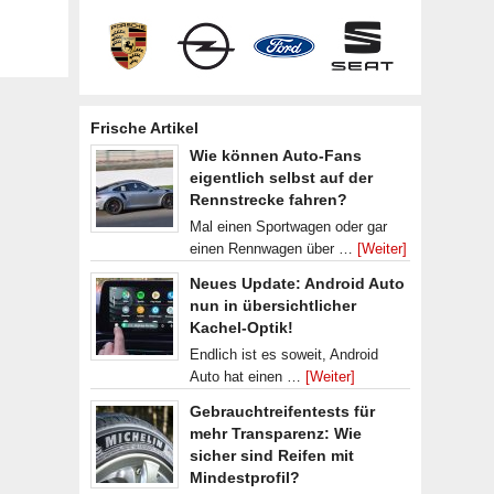
Frische Artikel
Wie können Auto-Fans
eigentlich selbst auf der
Rennstrecke fahren?
Mal einen Sportwagen oder gar
einen Rennwagen über …
[Weiter]
Neues Update: Android Auto
nun in übersichtlicher
Kachel-Optik!
Endlich ist es soweit, Android
Auto hat einen …
[Weiter]
Gebrauchtreifentests für
mehr Transparenz: Wie
sicher sind Reifen mit
Mindestprofil?