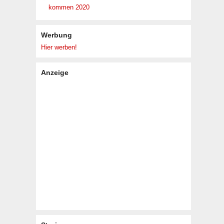
kommen 2020
Werbung
Hier werben!
Anzeige