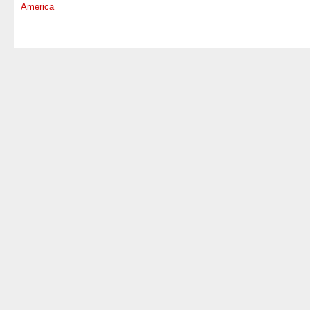
America