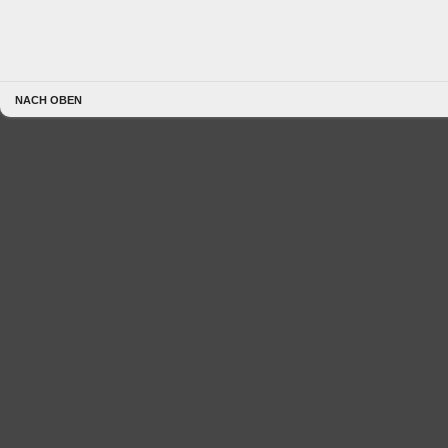
NACH OBEN