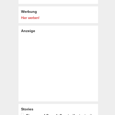
Werbung
Hier werben!
Anzeige
Stories