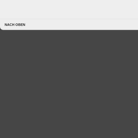
NACH OBEN