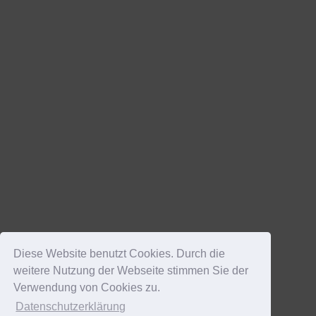
Diese Website benutzt Cookies. Durch die
weitere Nutzung der Webseite stimmen Sie der
Verwendung von Cookies zu.
Datenschutzerklärung