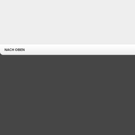
NACH OBEN