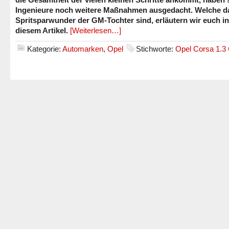
Ingenieure noch weitere Maßnahmen ausgedacht. Welche d
Spritsparwunder der GM-Tochter sind, erläutern wir euch in
diesem Artikel.
[Weiterlesen…]
Kategorie:
Automarken
,
Opel
Stichworte:
Opel Corsa 1.3