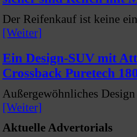
Der Reifenkauf ist keine ei
[Weiter]
Ein Design-SUV mit Att
Crossback Puretech 180 
Außergewöhnliches Design u
[Weiter]
Aktuelle Advertorials