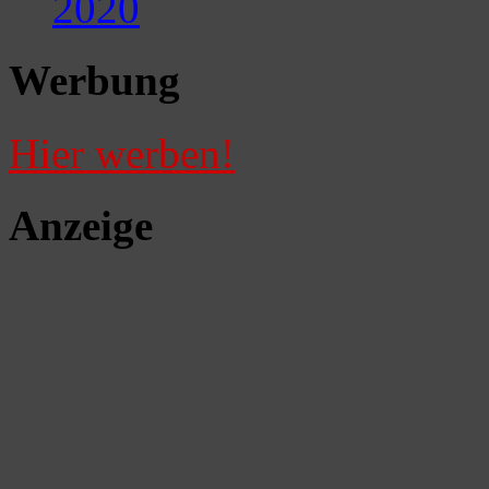
2020
Werbung
Hier werben!
Anzeige