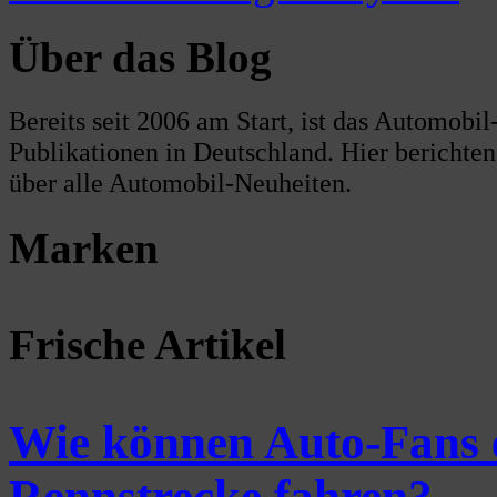
Über das Blog
Bereits seit 2006 am Start, ist das Automobi
Publikationen in Deutschland. Hier berichte
über alle Automobil-Neuheiten.
Marken
Frische Artikel
Wie können Auto-Fans ei
Rennstrecke fahren?