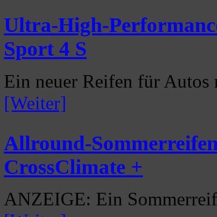
Ultra-High-Performance
Sport 4 S
Ein neuer Reifen für Autos 
[Weiter]
Allround-Sommerreifen
CrossClimate +
ANZEIGE: Ein Sommerreife