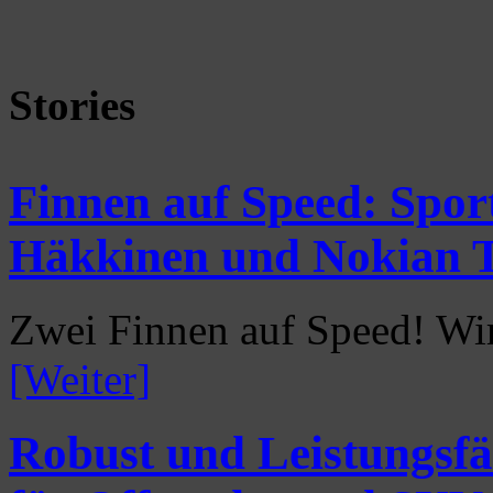
Stories
Finnen auf Speed: Sport
Häkkinen und Nokian T
Zwei Finnen auf Speed! Wi
[Weiter]
Robust und Leistungsf