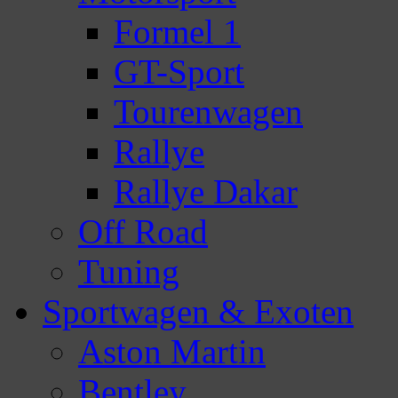
Formel 1
GT-Sport
Tourenwagen
Rallye
Rallye Dakar
Off Road
Tuning
Sportwagen & Exoten
Aston Martin
Bentley