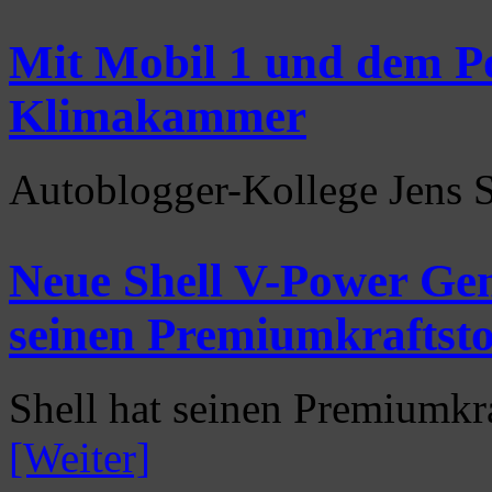
Mit Mobil 1 und dem Po
Klimakammer
Autoblogger-Kollege Jens 
Neue Shell V-Power Gen
seinen Premiumkraftsto
Shell hat seinen Premiumkr
[Weiter]