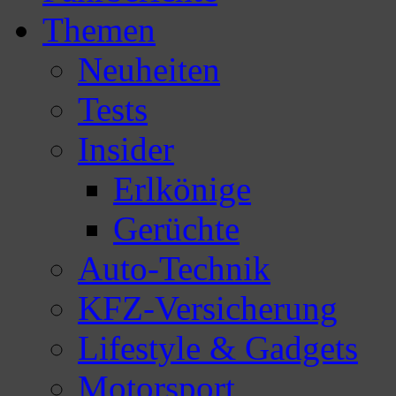
Themen
Neuheiten
Tests
Insider
Erlkönige
Gerüchte
Auto-Technik
KFZ-Versicherung
Lifestyle & Gadgets
Motorsport