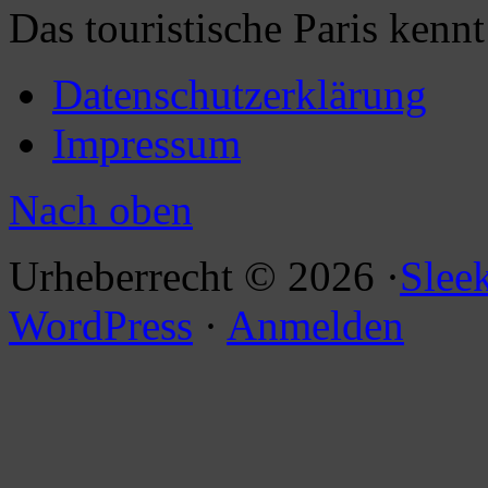
Das touristische Paris kenn
Datenschutzerklärung
Impressum
Nach oben
Urheberrecht © 2026 ·
Slee
WordPress
·
Anmelden