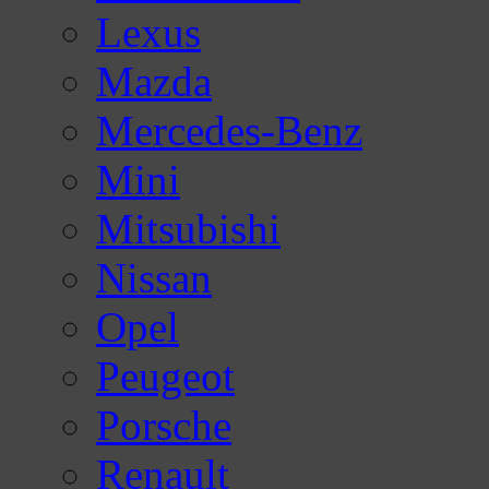
Lexus
Mazda
Mercedes-Benz
Mini
Mitsubishi
Nissan
Opel
Peugeot
Porsche
Renault