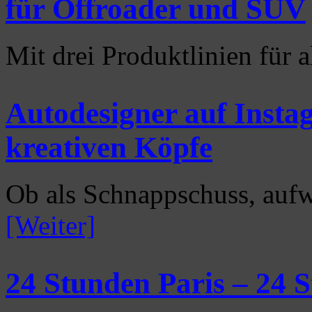
für Offroader und SUV
Mit drei Produktlinien für
Autodesigner auf Instag
kreativen Köpfe
Ob als Schnappschuss, aufw
[Weiter]
24 Stunden Paris – 24 