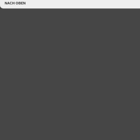
NACH OBEN