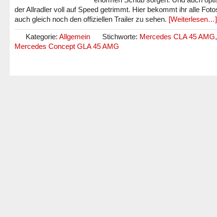
der Allradler voll auf Speed getrimmt. Hier bekommt ihr alle Fot
auch gleich noch den offiziellen Trailer zu sehen.
[Weiterlesen…]
Kategorie:
Allgemein
Stichworte:
Mercedes CLA 45 AMG
,
Mercedes Concept GLA 45 AMG