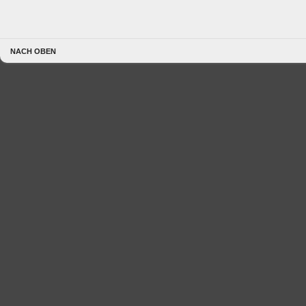
NACH OBEN