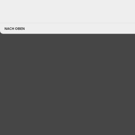
NACH OBEN