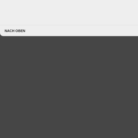
NACH OBEN