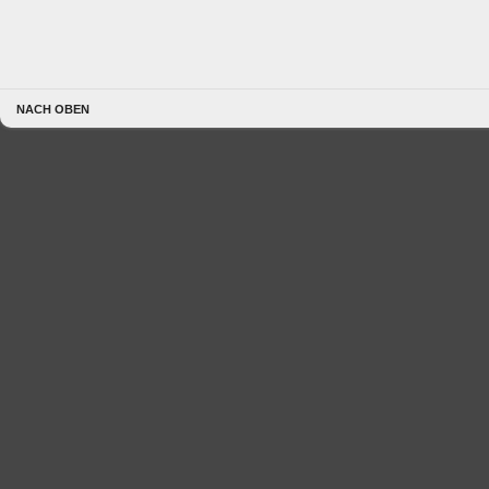
NACH OBEN