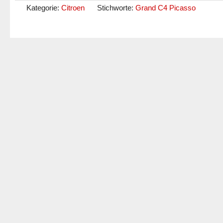
Kategorie:
Citroen
Stichworte:
Grand C4 Picasso