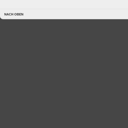
NACH OBEN