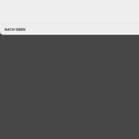
NACH OBEN