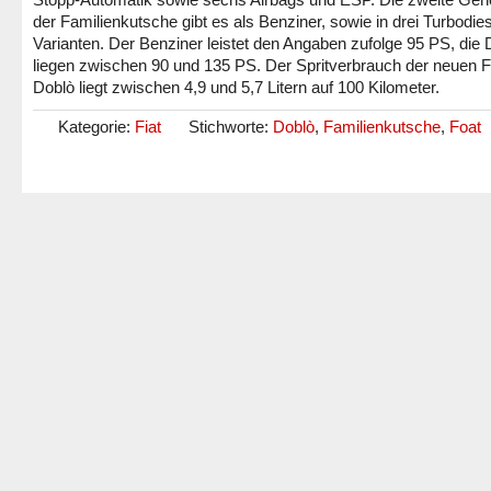
der Familienkutsche gibt es als Benziner, sowie in drei Turbodies
Varianten. Der Benziner leistet den Angaben zufolge 95 PS, die 
liegen zwischen 90 und 135 PS. Der Spritverbrauch der neuen F
Doblò liegt zwischen 4,9 und 5,7 Litern auf 100 Kilometer.
Kategorie:
Fiat
Stichworte:
Doblò
,
Familienkutsche
,
Foat