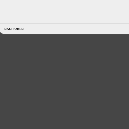
NACH OBEN