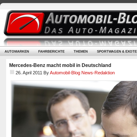
AUTOMARKEN
FAHRBERICHTE
THEMEN
SPORTWAGEN & EXOTE
Mercedes-Benz macht mobil in Deutschland
26. April 2011
By
Automobil-Blog News-Redaktion