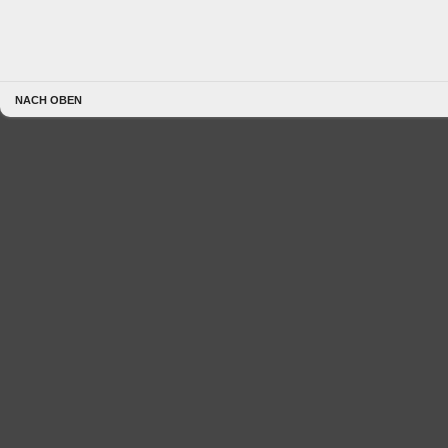
NACH OBEN