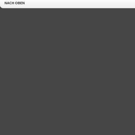
NACH OBEN