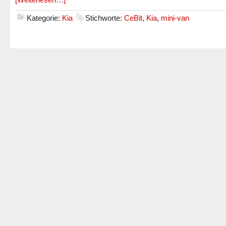
Kategorie:
Kia
Stichworte:
CeBit
,
Kia
,
mini-van