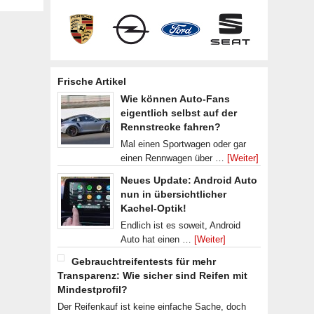
Frische Artikel
Wie können Auto-Fans
eigentlich selbst auf der
Rennstrecke fahren?
Mal einen Sportwagen oder gar
einen Rennwagen über …
[Weiter]
Neues Update: Android Auto
nun in übersichtlicher
Kachel-Optik!
Endlich ist es soweit, Android
Auto hat einen …
[Weiter]
Gebrauchtreifentests für mehr
Transparenz: Wie sicher sind Reifen mit
Mindestprofil?
Der Reifenkauf ist keine einfache Sache, doch