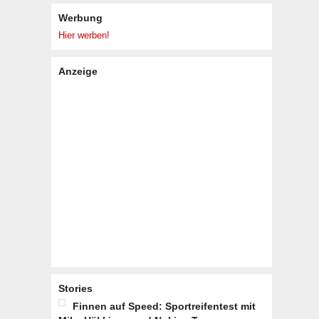
Werbung
Hier werben!
Anzeige
Stories
Finnen auf Speed: Sportreifentest mit