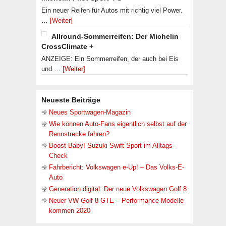
Ein neuer Reifen für Autos mit richtig viel Power.
…
[Weiter]
Allround-Sommerreifen: Der Michelin
CrossClimate +
ANZEIGE: Ein Sommerreifen, der auch bei Eis
und …
[Weiter]
Neueste Beiträge
Neues Sportwagen-Magazin
Wie können Auto-Fans eigentlich selbst auf der
Rennstrecke fahren?
Boost Baby! Suzuki Swift Sport im Alltags-
Check
Fahrbericht: Volkswagen e-Up! – Das Volks-E-
Auto
Generation digital: Der neue Volkswagen Golf 8
Neuer VW Golf 8 GTE – Performance-Modelle
kommen 2020