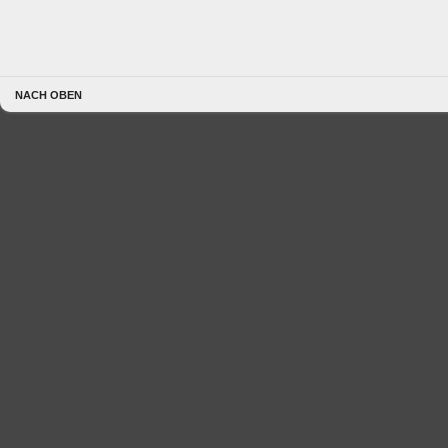
NACH OBEN