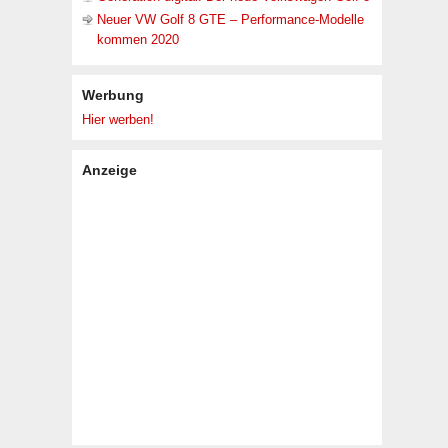
Neuer VW Golf 8 GTE – Performance-Modelle
kommen 2020
Werbung
Hier werben!
Anzeige