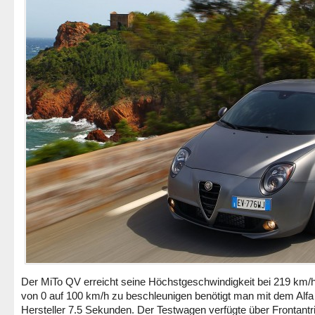
Der MiTo QV erreicht seine Höchstgeschwindigkeit bei 219 km/
von 0 auf 100 km/h zu beschleunigen benötigt man mit dem Alfa
Hersteller 7.5 Sekunden. Der Testwagen verfügte über Frontantr