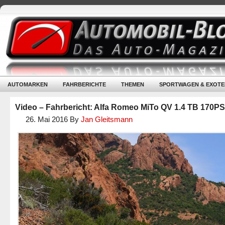
AUTOMARKEN
FAHRBERICHTE
THEMEN
SPORTWAGEN & EXOTE
Video – Fahrbericht: Alfa Romeo MiTo QV 1.4 TB 170P
26. Mai 2016
By
Jan Gleitsmann