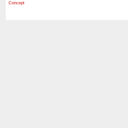
Concept