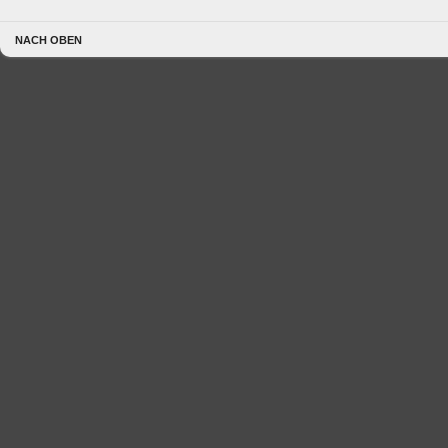
NACH OBEN