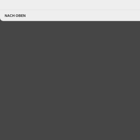
NACH OBEN