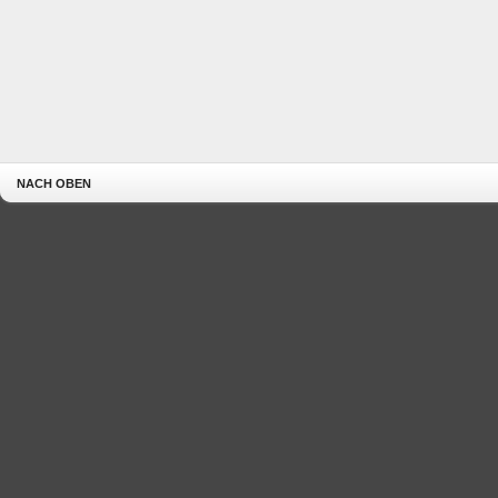
NACH OBEN