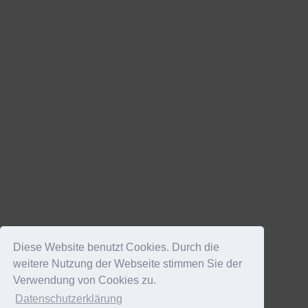
Diese Website benutzt Cookies. Durch die
weitere Nutzung der Webseite stimmen Sie der
Verwendung von Cookies zu.
Datenschutzerklärung