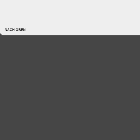
NACH OBEN