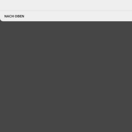
NACH OBEN