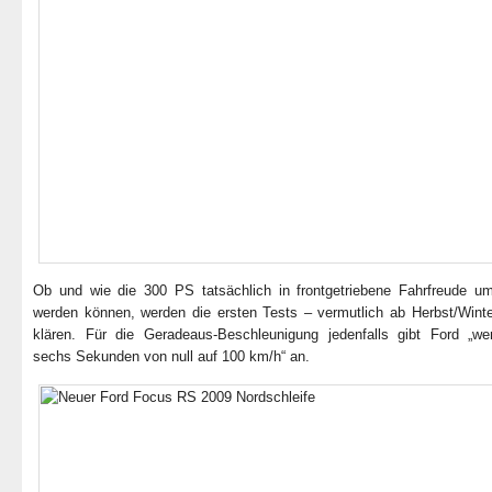
Ob und wie die 300 PS tatsächlich in frontgetriebene Fahrfreude 
werden können, werden die ersten Tests – vermutlich ab Herbst/Wint
klären.
Für die Geradeaus-Beschleunigung jedenfalls gibt Ford „wen
sechs Sekunden von null auf 100 km/h“ an.