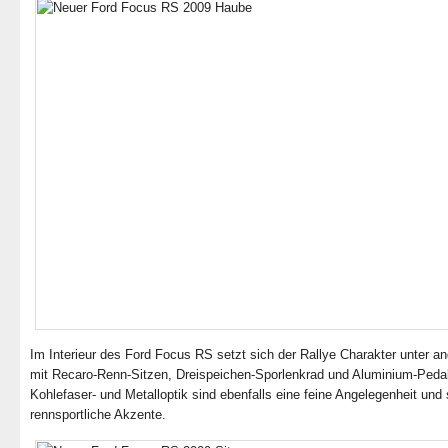
Im Interieur des Ford Focus RS setzt sich der Rallye Charakter unter a
mit Recaro-Renn-Sitzen, Dreispeichen-Sporlenkrad und Aluminium-Pedal
Kohlefaser- und Metalloptik sind ebenfalls eine feine Angelegenheit und
rennsportliche Akzente.