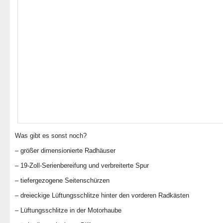
Was gibt es sonst noch?
– größer dimensionierte Radhäuser
– 19-Zoll-Serienbereifung und verbreiterte Spur
– tiefergezogene Seitenschürzen
– dreieckige Lüftungsschlitze hinter den vorderen Radkästen
– Lüftungsschlitze in der Motorhaube