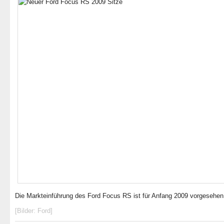
Die Markteinführung des Ford Focus RS ist für Anfang 2009 vorgesehen
[Bilder: Ford]