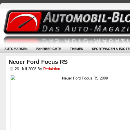
AUTOMARKEN
FAHRBERICHTE
THEMEN
SPORTWAGEN & EXOTE
Neuer Ford Focus RS
26. Juli 2008
By
Redaktion