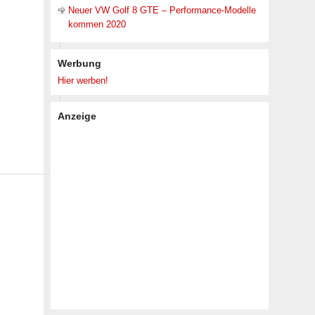
Neuer VW Golf 8 GTE – Performance-Modelle
kommen 2020
Werbung
Hier werben!
Anzeige