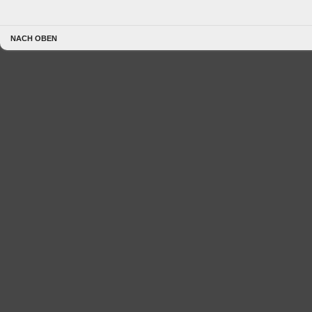
NACH OBEN