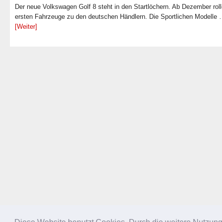
Der neue Volkswagen Golf 8 steht in den Startlöchern. Ab Dezember roll
ersten Fahrzeuge zu den deutschen Händlern. Die Sportlichen Modelle
[Weiter]