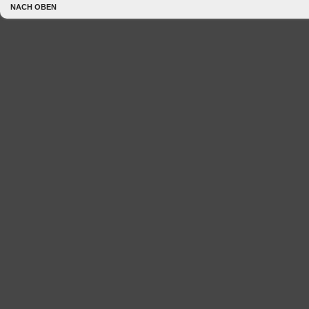
NACH OBEN